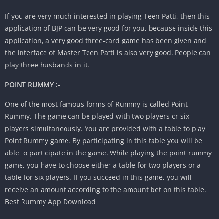
If you are very much interested in playing Teen Patti, then this
application of BJP can be very good for you, because inside this
application, a very good three-card game has been given and
the interface of Master Teen Patti is also very good. People can
play three husbands in it.
POINT RUMMY :-
One of the most famous forms of Rummy is called Point
Rummy. The game can be played with two players or six
players simultaneously. You are provided with a table to play
Point Rummy game. By participating in this table you will be
able to participate in the game. While playing the point rummy
game, you have to choose either a table for two players or a
table for six players. If you succeed in this game, you will
receive an amount according to the amount bet on this table.
Best Rummy App Download