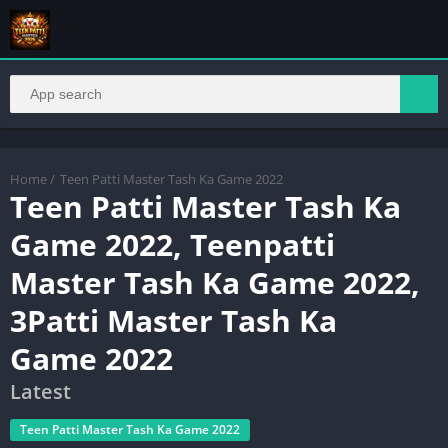
Home
/
Teen Patti Master Tash Ka Game 2022
Teen Patti Master Tash Ka
Game 2022, Teenpatti
Master Tash Ka Game 2022,
3Patti Master Tash Ka
Game 2022
Latest
Teen Patti Master Tash Ka Game 2022