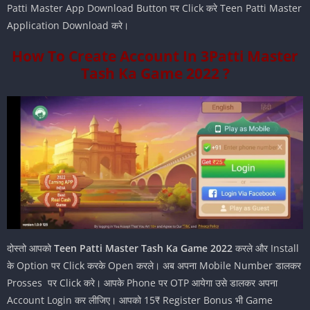
Patti Master App Download Button पर Click करे Teen Patti Master
Application Download करे।
How To Create Account In 3Patti Master
Tash Ka Game 2022 ?
दोस्तो आपको
Teen Patti Master Tash Ka Game 2022
करले और Install
के Option पर Click करके Open करले। अब अपना Mobile Number डालकर
Prosses पर Click करे। आपके Phone पर OTP आयेगा उसे डालकर अपना
Account Login कर लीजिए। आपको 15₹ Register Bonus भी Game