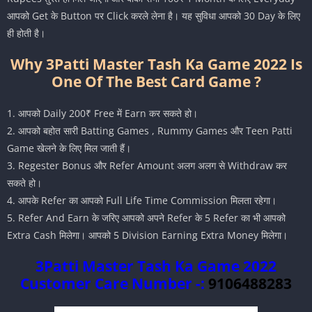
आपको Get के Button पर Click करले लेना है। यह सुविधा आपको 30 Day के लिए
ही होती है।
Why 3Patti Master Tash Ka Game 2022 Is
One Of The Best Card Game ?
1. आपको Daily 200₹ Free में Earn कर सकते हो।
2. आपको बहोत सारी Batting Games , Rummy Games और Teen Patti
Game खेलने के लिए मिल जाती हैं।
3. Regester Bonus और Refer Amount अलग अलग से Withdraw कर
सकते हो।
4. आपके Refer का आपको Full Life Time Commission मिलता रहेगा।
5. Refer And Earn के जरिए आपको अपने Refer के 5 Refer का भी आपको
Extra Cash मिलेगा। आपको 5 Division Earning Extra Money मिलेगा।
3Patti Master Tash Ka Game 2022
Customer Care Number -:
9106488283