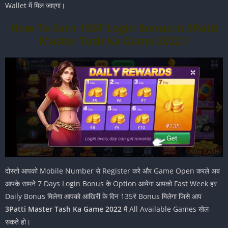
Wallet में मिल जाएगा।
How To Earn 155₹ Login Bonus In 3Patti
Master Tash Ka Game 2022 ?
दोस्तो आपको Mobile Number से Register करे और Game Open करले अब
आपके सामने 7 Days Login Bonus के Option आयेगा आपको Fast Week हर
Daily Bonus मिलेगा आपको आखिरी के दिन 135₹ Bonus मिलेगा जिसे आप
3Patti Master Tash Ka Game 2022
में All Available Games खेल
सकते हो।