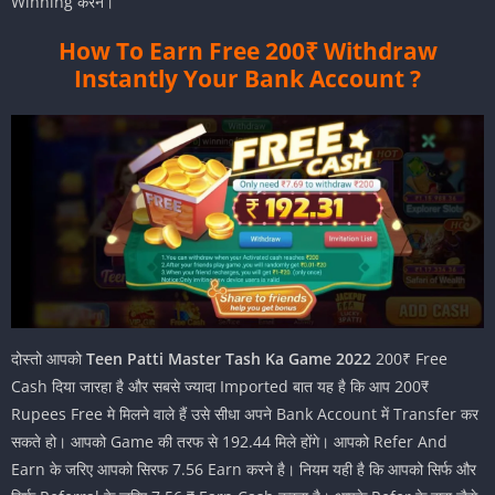
Winning करने।
How To Earn Free 200₹ Withdraw
Instantly Your Bank Account ?
दोस्तो आपको
Teen Patti Master Tash Ka Game 2022
200₹ Free
Cash दिया जारहा है और सबसे ज्यादा Imported बात यह है कि आप 200₹
Rupees Free मे मिलने वाले हैं उसे सीधा अपने Bank Account में Transfer कर
सकते हो। आपको Game की तरफ से 192.44 मिले होंगे। आपको Refer And
Earn के जरिए आपको सिरफ 7.56 Earn करने है। नियम यही है कि आपको सिर्फ और