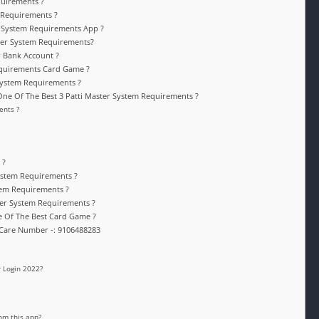
uirements ?
 Requirements ?
r System Requirements App ?
ter System Requirements?
 Bank Account ?
quirements Card Game ?
System Requirements ?
One Of The Best 3 Patti Master System Requirements ?
ents ?
 ?
ystem Requirements ?
tem Requirements ?
ter System Requirements ?
e Of The Best Card Game ?
Care Number -: 9106488283
r Login 2022?
om this app?