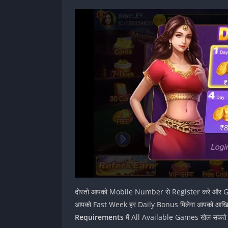
दोस्तो आपको Mobile Number से Register करे और 
आपको Fast Week हर Daily Bonus मिलेगा आपको आखिर
Requirements
में All Available Games खेल सकते