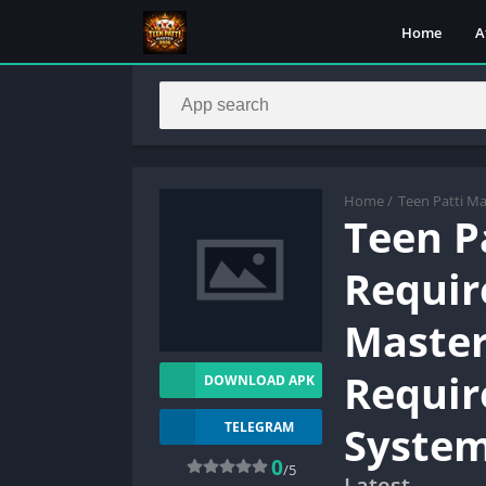
Home
A
Home
/
Teen Patti M
Teen P
Requir
Master
Requir
DOWNLOAD APK
Syste
TELEGRAM
0
/5
Latest