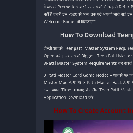
में आपको Prometion करने पर आपको दो तरह से Refer Bo
नहीं है हमारी इस Post को अन्त तक पढ़े आपको सारी बा
Welcome Bonus भी मिलजाएगा।
How To Download Teenp
दोस्तो आपको
Teenpatti Master System Requir
Open करे। अब आपको Biggest Teen Patti Master A
3Patti Master System Requirements
कर सकते 
3 Patti Master Card Game Notice – आपको यह जानका
Master Mod APK या ,3 Patti Master Hack APK या
करने अपना Time ना गवाए और सीधा Teen Patti Mas
Application Download करे।
How To Create Account In