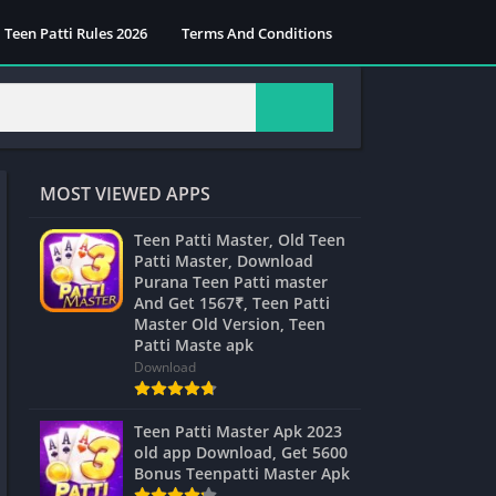
Teen Patti Rules 2026
Terms And Conditions
MOST VIEWED APPS
Teen Patti Master, Old Teen
Patti Master, Download
Purana Teen Patti master
And Get 1567₹, Teen Patti
Master Old Version, Teen
Patti Maste apk
Download
Teen Patti Master Apk 2023
old app Download, Get 5600
Bonus Teenpatti Master Apk