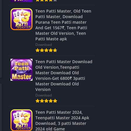
Teen Patti Master, Old Teen
Patti Master, Download
Purana Teen Patti master
And Get 1567₹, Teen Patti
Master Old Version, Teen
Patti Maste apk
Download
Teen Patti Master Download
Old Version,Teenpatti
Master Download Old
Version-Get 6800₹ 3patti
Master Download Old
Version
Download
Teen Patti Master 2024,
Teenpatti Master 2024 Apk
Download, 3 patti Master
2024 old Game