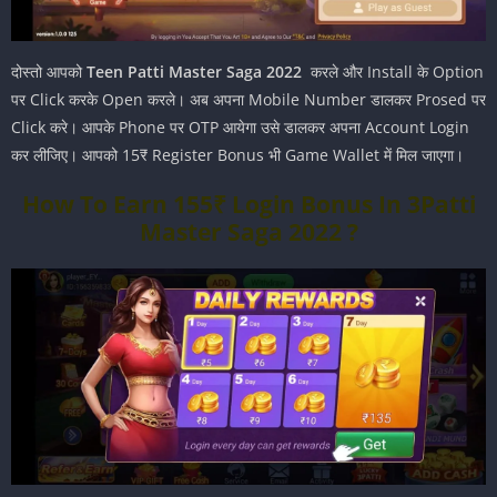
दोस्तो आपको
Teen Patti Master Saga 2022
करले और Install के Option
पर Click करके Open करले। अब अपना Mobile Number डालकर Prosed पर
Click करे। आपके Phone पर OTP आयेगा उसे डालकर अपना Account Login
कर लीजिए। आपको 15₹ Register Bonus भी Game Wallet में मिल जाएगा।
How To Earn 155₹ Login Bonus In 3Patti
Master Saga 2022 ?