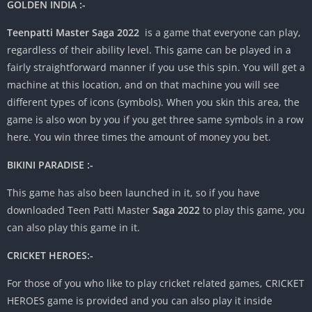
GOLDEN INDIA :-
Teenpatti Master Saga 2022
is a game that everyone can play,
regardless of their ability level. This game can be played in a
fairly straightforward manner if you use this spin. You will get a
machine at this location, and on that machine you will see
different types of icons (symbols). When you skin this area, the
game is also won by you if you get three same symbols in a row
here. You win three times the amount of money you bet.
BIKINI PARADISE :-
This game has also been launched in it, so if you have
downloaded Teen Patti Master
Saga 2022
to play this game, you
can also play this game in it.
CRICKET HEROES:-
For those of you who like to play cricket related games, CRICKET
HEROES game is provided and you can also play it inside