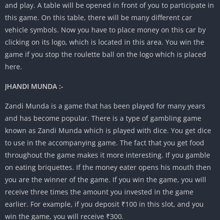
and play. A table will be opened in front of you to participate in
this game. On this table, there will be many different car
vehicle symbols. Now you have to place money on this car by
clicking on its logo, which is located in this area. You win the
game if you stop the roulette ball on the logo which is placed
here.
JHANDI MUNDA :-
Zandi Munda is a game that has been played for many years
and has become popular. There is a type of gambling game
known as Zandi Munda which is played with dice. You get dice
to use in the accompanying game. The fact that you get food
throughout the game makes it more interesting. If you gamble
on eating briquettes. If the money eater opens his mouth then
you are the winner of the game. If you win the game, you will
receive three times the amount you invested in the game
earlier. For example, if you deposit ₹100 in this slot, and you
win the game, you will receive ₹300.