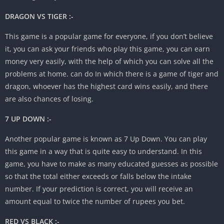
DRAGON VS TIGER :-
This game is a popular game for everyone, if you don’t believe
it, you can ask your friends who play this game, you can earn
money very easily, with the help of which you can solve all the
problems at home. can do In which there is a game of tiger and
dragon, whoever has the highest card wins easily, and there
are also chances of losing.
7 UP DOWN :-
Another popular game is known as 7 Up Down. You can play
this game in a way that is quite easy to understand. In this
game, you have to make as many educated guesses as possible
so that the total either exceeds or falls below the intake
number. If your prediction is correct, you will receive an
amount equal to twice the number of rupees you bet.
RED VS BLACK :-