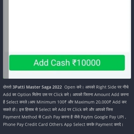
दोस्तो
3Patti Master Saga 2022
Open करे। आपको Right Side पर नीचे
Add का Option मिलेगा उस पर Click करे। आपको जितना Amount Add करना
है Select करले।आप Minimum 100₹ और Maximum 20,000₹ Add कर
सकते हो। इस हिसाब से Select करे Add पर Click करे और आपको जिस
Payment Method से Cash Pay करना है जैसे Paytm Google Pay UPI ,
Phone Pay Credit Card Others App Select करके Payment करदे।