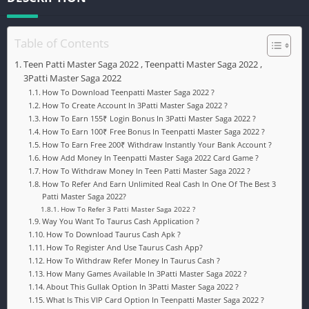
Table of Contents
Teen Patti Master Saga 2022 , Teenpatti Master Saga 2022 ,
3Patti Master Saga 2022
How To Download Teenpatti Master Saga 2022 ?
How To Create Account In 3Patti Master Saga 2022 ?
How To Earn 155₹ Login Bonus In 3Patti Master Saga 2022 ?
How To Earn 100₹ Free Bonus In Teenpatti Master Saga 2022 ?
How To Earn Free 200₹ Withdraw Instantly Your Bank Account ?
How Add Money In Teenpatti Master Saga 2022 Card Game ?
How To Withdraw Money In Teen Patti Master Saga 2022 ?
How To Refer And Earn Unlimited Real Cash In One Of The Best 3
Patti Master Saga 2022?
How To Refer 3 Patti Master Saga 2022 ?
Way You Want To Taurus Cash Application ?
How To Download Taurus Cash Apk ?
How To Register And Use Taurus Cash App?
How To Withdraw Refer Money In Taurus Cash ?
How Many Games Available In 3Patti Master Saga 2022 ?
About This Gullak Option In 3Patti Master Saga 2022 ?
What Is This VIP Card Option In Teenpatti Master Saga 2022 ?