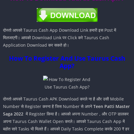
दोस्तो आपको Taurus Cash App Download Link हमारी इस Post में
मिलजाएगी। आपको Download Link पर Click करे Taurus Cash
Application Download कर सकते हो।
How To Register And Use Taurus Cash
App?
दोस्तो आपको Taurus Cash APK Download करले ना है और उसी Mobile
Number से Register करना है जिस Number से अपने
Teen Patti Master
Saga 2022
में Register किया है। आपको अपना Number , और OTP डालकर
अपना Taurus Cash Wallet Open करले। आपको Taurus Cash App में
बहोत सारे Tasks भी मिलते हैं। आपको Daily Tasks Complete करके 200 ₹ हर