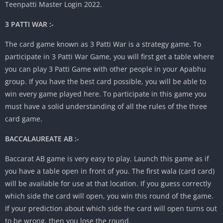
Teenpatti Master Login 2022.
3 PATTI WAR :-
The card game known as 3 Patti War is a strategy game. To
participate in 3 Patti War Game, you will first get a table where
you can play 3 Patti Game with other people in your Apabhu
group. If you have the best card possible, you will be able to
win every game played here. To participate in this game you
must have a solid understanding of all the rules of the three
card game.
BACCALAUREATE AB :-
Baccarat AB game is very easy to play. Launch this game as if
you have a table open in front of you. The first wala (card card)
will be available for use at that location. If you guess correctly
which side the card will open, you win this round of the game.
If your prediction about which side the card will open turns out
to be wrong, then you lose the round.