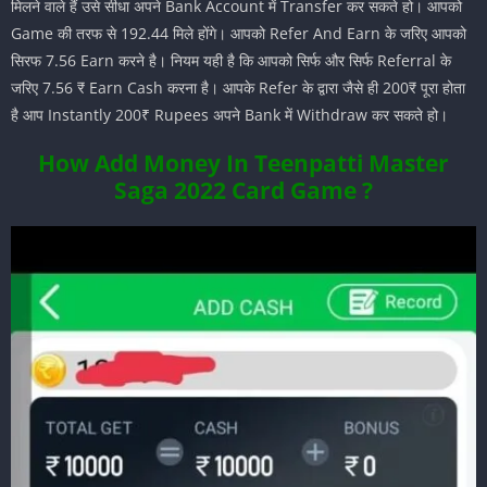
मिलने वाले हैं उसे सीधा अपने Bank Account में Transfer कर सकते हो। आपको
Game की तरफ से 192.44 मिले होंगे। आपको Refer And Earn के जरिए आपको
सिरफ 7.56 Earn करने है। नियम यही है कि आपको सिर्फ और सिर्फ Referral के
जरिए 7.56 ₹ Earn Cash करना है। आपके Refer के द्वारा जैसे ही 200₹ पूरा होता
है आप Instantly 200₹ Rupees अपने Bank में Withdraw कर सकते हो।
How Add Money In Teenpatti Master
Saga 2022 Card Game ?