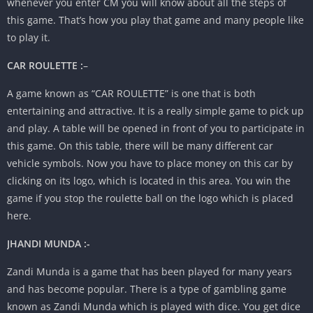
whenever you enter CM you will know about all the steps of
this game. That’s how you play that game and many people like
to play it.
CAR ROULETTE :
–
A game known as “CAR ROULETTE” is one that is both
entertaining and attractive. It is a really simple game to pick up
and play. A table will be opened in front of you to participate in
this game. On this table, there will be many different car
vehicle symbols. Now you have to place money on this car by
clicking on its logo, which is located in this area. You win the
game if you stop the roulette ball on the logo which is placed
here.
JHANDI MUNDA :-
Zandi Munda is a game that has been played for many years
and has become popular. There is a type of gambling game
known as Zandi Munda which is played with dice. You get dice