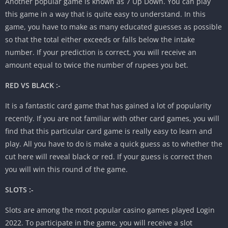
Another popular game is known as 7 Up Down. You can play
this game in a way that is quite easy to understand. In this
game, you have to make as many educated guesses as possible
so that the total either exceeds or falls below the intake
number. If your prediction is correct, you will receive an
amount equal to twice the number of rupees you bet.
RED VS BLACK :-
It is a fantastic card game that has gained a lot of popularity
recently. If you are not familiar with other card games, you will
find that this particular card game is really easy to learn and
play. All you have to do is make a quick guess as to whether the
cut here will reveal black or red. If your guess is correct then
you will win this round of the game.
SLOTS :-
Slots are among the most popular casino games played Login
2022. To participate in the game, you will receive a slot