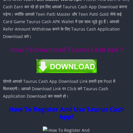
Cash Earn कर रहे हो इस लिए आपको Taurus Cash App Download करना
पड़ेगा। क्योंकि आपको Teen Patti Master और Teen Patti Gold जैसे कई
Card Game Taurus Cash APK Wallet में एक साथ जुड़े हुए हैं। आपको
Refer Amount Withdraw करने के लिए Taurus Cash Application
Download करे।
How To Download Taurus Cash Apk ?
दोस्तो आपको Taurus Cash App Download Link हमारी इस Post में
मिलजाएगी। आपको Download Link पर Click करे Taurus Cash
Application Download कर सकते हो।
How To Register And Use Taurus Cash
App?