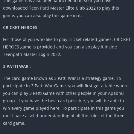
This game has also been launched in it, so if you have
downloaded Teen Patti Master
Elite Club 2022
to play this
game, you can also play this game in it.
CRICKET HEROES:-
For those of you who like to play cricket related games, CRICKET
HEROES game is provided and you can also play it inside
Teenpatti Master Login 2022.
3 PATTI WAR :-
The card game known as 3 Patti War is a strategy game. To
participate in 3 Patti War Game, you will first get a table where
you can play 3 Patti Game with other people in your Apabhu
group. If you have the best card possible, you will be able to
win every game played here. To participate in this game you
must have a solid understanding of all the rules of the three
card game.