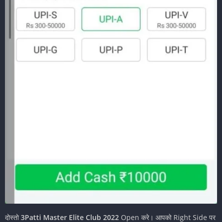
दोस्तो
3Patti Master Elite Club 2022
Open करे। आपको Right Side पर