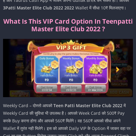
हैं आप Taurus Cash App में जाकर अपना Gullak Brek कर सकते हो। आपको
3Patti Master Elite Club 2022 2022
Wallet में सीधा 10₹ मिलजाएगा।
What Is This VIP Card Option In Teenpatti
Master Elite Club 2022 ?
Weekly Card – दोस्तो आपको
Teen Patti Master Elite Club 2022
में
Weekly Card की सुविधा भी उपलब्ध है। आपको Week Card को 500₹ Pay
करके Buy करना होगा और आपको 560₹ मिलेंगे। वह 560₹ आपको सीधा अपने
Wallet में तुरंत नही मिलेगे। इस को आपको Daily VIP के Option में जाकर वहा पर
Get का एक Button मिलेगा उसपर जाकर Click करे और अपना Reword Climb