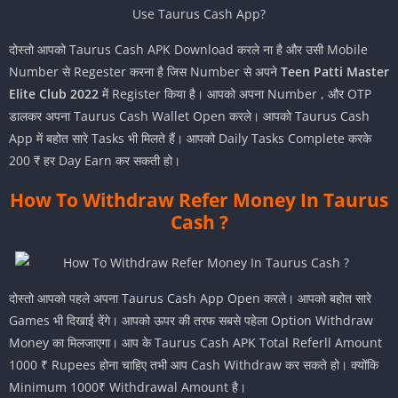
दोस्तो आपको Taurus Cash APK Download करले ना है और उसी Mobile
Number से Regester करना है जिस Number से अपने
Teen Patti Master
Elite Club 2022
में Register किया है। आपको अपना Number , और OTP
डालकर अपना Taurus Cash Wallet Open करले। आपको Taurus Cash
App में बहोत सारे Tasks भी मिलते हैं। आपको Daily Tasks Complete करके
200 ₹ हर Day Earn कर सकती हो।
How To Withdraw Refer Money In Taurus
Cash ?
दोस्तो आपको पहले अपना Taurus Cash App Open करले। आपको बहोत सारे
Games भी दिखाई देंगे। आपको ऊपर की तरफ सबसे पहेला Option Withdraw
Money का मिलजाएगा। आप के Taurus Cash APK Total Referll Amount
1000 ₹ Rupees होना चाहिए तभी आप Cash Withdraw कर सकते हो। क्योंकि
Minimum 1000₹ Withdrawal Amount है।