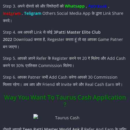
Step 3. अपने दोस्तो को और रिश्तेदारों को
Whatsapp
,
Facebook
,
Instgram
,
Teligram
Others Social Media App के द्धारा Link Share
करदे।
Step 4. अब आपकी Link से कोई
3Patti Master Elite Club
2022
Download करता है, Regester करता हूं तो वह आपका Game Patner
बन जाएगा।
Step 5. आपको अपने Refer के Register करने पर 20 ₹ मिलेगा और Add Cash
करने पर 30% प्रतिसत Commission मिलेगा।
Step 6. आपका Patner जभी Add Cash करेगा आपको 30 Commission
मिलता रहेगा। अब आप और Friend को Invite करे और Real Cash Earn करे।
Way You Want To Taurus Cash Application
?
दोस्तो आपको
Teen Patti Master World Apk
में Refer And Earn के जरिए