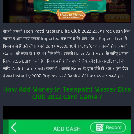
दोस्तो आपको
Teen Patti Master Elite Club 2022
200₹ Free Cash दिया
जारहा है और सबसे ज्यादा Imported बात यह है कि आप 200₹ Rupees Free मे
मिलने वाले हैं उसे सीधा अपने Bank Account में Transfer कर सकते हो। आपको
Game की तरफ से 192.44 मिले होंगे। आपको Refer And Earn के जरिए आपको
सिरफ 7.56 Earn करने है। नियम यही है कि आपको सिर्फ और सिर्फ Referral के
जरिए 7.56 ₹ Earn Cash करना है। आपके Refer के द्वारा जैसे ही 200₹ पूरा होता
है आप Instantly 200₹ Rupees अपने Bank में Withdraw कर सकते हो।
How Add Money In Teenpatti Master Elite
Club 2022 Card Game ?