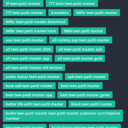
3f teen patti master
777 slots teen patti master
777 teen patti master
8 masters
94fbr teen patti master
94fbr teen patti master download
94fbr teen patti master hack
9999 teen patti master
aaa teen patti master
all rummy app teen patti master
all teen patti master 2024
all teen patti master apk
all teen patti master app
all teen patti master gold
all teen patti master old version
andar bahar teen patti master
apk teen patti master
base apk teen patti master
best teen patti master
best teen patti master app
best teen patti master game
better life with teen patti master
black teen patti master
bodhi teen patti master teen patti master customer care helpline
number
box teen patti master
brain burst odyssey teen patti master