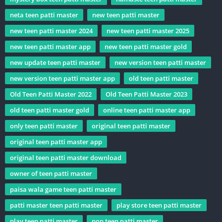
neta teen patti master
new teen patti master
new teen patti master 2024
new teen patti master 2025
new teen patti master app
new teen patti master gold
new update teen patti master
new version teen patti master
new version teen patti master app
old teen patti master
Old Teen Patti Master 2022
Old Teen Patti Master 2023
old teen patti master gold
online teen patti master app
only teen patti master
original teen patti master
original teen patti master app
original teen patti master download
owner of teen patti master
paisa wala game teen patti master
patti master teen patti master
play store teen patti master
play teen patti master
pop teen patti master