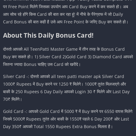
पर Free Point मिलेगे जिसका उपयोग आप Card Buy करने में कर सकते हो। अब
आप सोच रहे होंगे किस Card की बात कर रहा हूं! में नीचे के पैरेग्राफ में जो Daily
Card Bonus की बात कही है उसे आप Free Point के जरिए Buy कर सकते हो।
About This Daily Bonus Card!
दोस्तो आपको All TeenPatti Master Game में तीन तरह के Bonus Card
Buy कर सकते हो। 1) Silver Card 2)Gold Card 3) Diamond Card आपको
जितना ज्यादा Bonus चाहिए उस Card को खरीदे।
Silver Card -: दोस्तो आपको all teen patti master apk Silver Card
1000₹ Rupees में Buy करने पर 1250 ₹ मिलेगे। 1000₹ तुरंत मिलजाएगे और
बाकी के 250 Rupees 6 Day Daily आपको Login 30 ₹ मिलेगे ओर Last Day
70₹ मिलेंगे।
Gold Card -: आपको Gold Card में 5000 ₹ में Buy करने पर 6550 वापस मिलेगे
जिसमे 5000₹ Rupees तुरंत ओर बाकी के 1550₹ पहले 6 Day 200₹ ओर Last
Day 350₹ आपको Total 1550 Rupees Extra Bonus मिलता है।