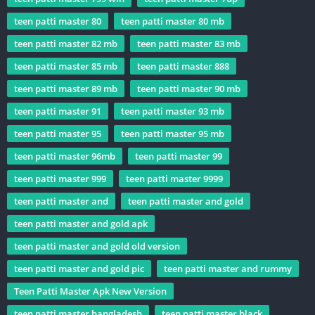
teen patti master 80
teen patti master 80 mb
teen patti master 82 mb
teen patti master 83 mb
teen patti master 85 mb
teen patti master 888
teen patti master 89 mb
teen patti master 90 mb
teen patti master 91
teen patti master 93 mb
teen patti master 95
teen patti master 95 mb
teen patti master 96mb
teen patti master 99
teen patti master 999
teen patti master 9999
teen patti master and
teen patti master and gold
teen patti master and gold apk
teen patti master and gold old version
teen patti master and gold pic
teen patti master and rummy
Teen Patti Master Apk New Version
teen patti master bangladesh
teen patti master black