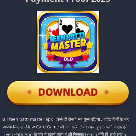
all teen patti master apk -:कैसे हों दोस्तो सब कुस बडिया , बहोट दिनों के बाद
आपके लिए एक New Card Game की जानकारी लेकर आया हूं। आपको में एक ऐसी
Teen Patti App के बारे मे बताने वाला हूं की जिसका Lonch होते ही अभी तक 5