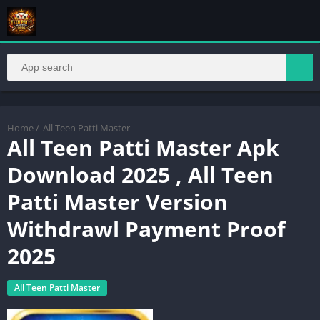
Home
/
All Teen Patti Master
All Teen Patti Master Apk
Download 2025 , All Teen
Patti Master Version
Withdrawl Payment Proof
2025
All Teen Patti Master