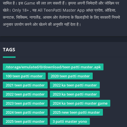
सामिल है। इस Game की लत लग सकती हैं। कृपया अपनी जिमेदारी और जोखिम पर
खेले। Only 18+ , यह All TeenPatti Master App आंध्र प्रदेश, ओडिसा,
कनाटक, सिक्किम, नागालैंड, आसाम ओर तेलंगाना के खिलाड़ीयो के लिए सरकारी नियमो
अनुसार उपयोग करने ओर खेलने की अनुमति नहीं देता है।
TAGS
/storage/emulated/0/download/teen patti master.apk
100 teen patti master
2020 teen patti master
2021 teen patti master
2022 ka teen patti master
2022 teen patti master
2023 ka teen patti master
2023 teen patti master
2024 ka teen patti master game
2024 teen patti master
2025 new teen patti master
2025 teen patti master
3 patti master yono