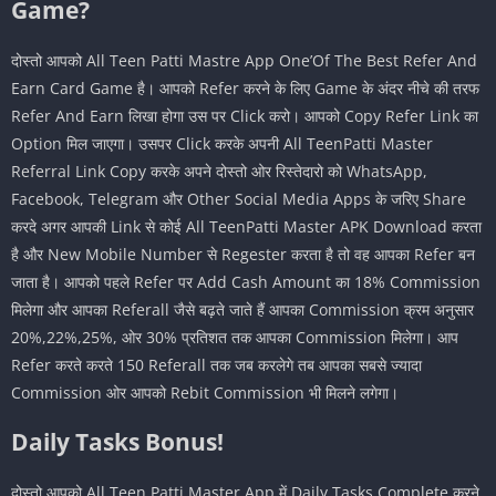
Game?
दोस्तो आपको All Teen Patti Mastre App One’Of The Best Refer And
Earn Card Game है। आपको Refer करने के लिए Game के अंदर नीचे की तरफ
Refer And Earn लिखा होगा उस पर Click करो। आपको Copy Refer Link का
Option मिल जाएगा। उसपर Click करके अपनी All TeenPatti Master
Referral Link Copy करके अपने दोस्तो ओर रिस्तेदारो को WhatsApp,
Facebook, Telegram और Other Social Media Apps के जरिए Share
करदे अगर आपकी Link से कोई All TeenPatti Master APK Download करता
है और New Mobile Number से Regester करता है तो वह आपका Refer बन
जाता है। आपको पहले Refer पर Add Cash Amount का 18% Commission
मिलेगा और आपका Referall जैसे बढ़ते जाते हैं आपका Commission क्रम अनुसार
20%,22%,25%, ओर 30% प्रतिशत तक आपका Commission मिलेगा। आप
Refer करते करते 150 Referall तक जब करलेगे तब आपका सबसे ज्यादा
Commission ओर आपको Rebit Commission भी मिलने लगेगा।
Daily Tasks Bonus!
दोस्तो आपको All Teen Patti Master App में Daily Tasks Complete करने