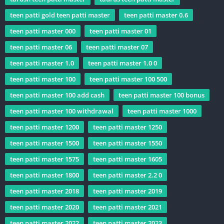
teen patti gold teen patti master
teen patti master 0.6
teen patti master 000
teen patti master 01
teen patti master 06
teen patti master 07
teen patti master 1.0
teen patti master 1.0 0
teen patti master 100
teen patti master 100 500
teen patti master 100 add cash
teen patti master 100 bonus
teen patti master 100 withdrawal
teen patti master 1000
teen patti master 1200
teen patti master 1250
teen patti master 1500
teen patti master 1550
teen patti master 1575
teen patti master 1605
teen patti master 1800
teen patti master 2.2 0
teen patti master 2018
teen patti master 2019
teen patti master 2020
teen patti master 2021
teen patti master 2022
teen patti master 2023