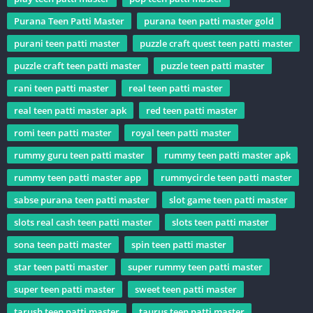
Purana Teen Patti Master
purana teen patti master gold
purani teen patti master
puzzle craft quest teen patti master
puzzle craft teen patti master
puzzle teen patti master
rani teen patti master
real teen patti master
real teen patti master apk
red teen patti master
romi teen patti master
royal teen patti master
rummy guru teen patti master
rummy teen patti master apk
rummy teen patti master app
rummycircle teen patti master
sabse purana teen patti master
slot game teen patti master
slots real cash teen patti master
slots teen patti master
sona teen patti master
spin teen patti master
star teen patti master
super rummy teen patti master
super teen patti master
sweet teen patti master
tarush teen patti master
taurus teen patti master