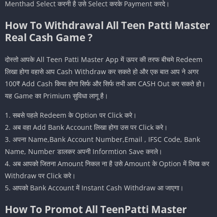
Menthad Select करनी है उसे Select करके Payment करदे।
How To Withdrawal All Teen Patti Master
Real Cash Game ?
दोस्तो आपके All Teen Patti Master App में ऊपर की तरफ बीचमे Redeem
लिखा होगा वहासे आप Cash Withdraw कर सकते हो और एक बात आप ने अगर
100₹ Add Cash किया होगा सिर्फ और सिर्फ तभी आप CASH Out कर सकते हो।
यह Game का Primium सुविधा लागू है।
1. सबसे पहले Redeem के Option पर Click करे।
2. अब वहा Add Bank Account लिखा होगा उस पर Click करे।
3. अपना Name,Bank Account Number,Email , IFSC Code, Bank
Name, Number डालकर अपनी Informtion Save करले।
4. अब आपको जितना Amount निकल ना है उसे Amount के Option में लिख कर
Withdraw पर Click करे।
5. आपको Bank Account में Instant Cash Withdraw आ जाएगा।
How To Promot All TeenPatti Master